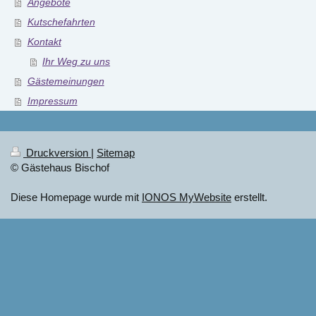
Angebote
Kutschefahrten
Kontakt
Ihr Weg zu uns
Gästemeinungen
Impressum
Druckversion
|
Sitemap
© Gästehaus Bischof
Diese Homepage wurde mit
IONOS MyWebsite
erstellt.